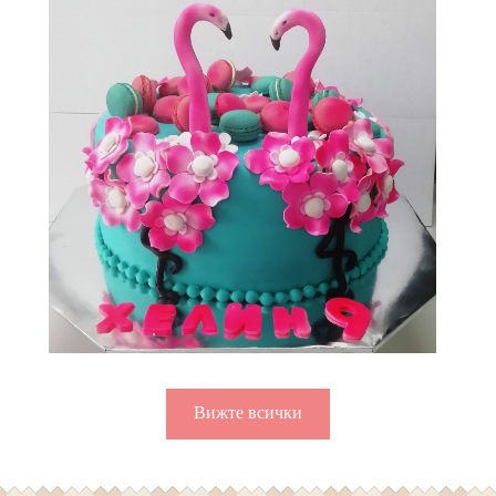
Вижте всички