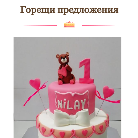
Горещи предложения